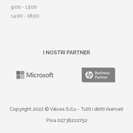
9:00 - 13:00
14:00 - 18:00
I NOSTRI PARTNER
Copyright 2022 © Valves S.r.l.u -
Tutti i diritti riservati
P.Iva 02738210752