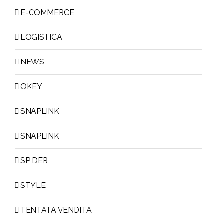
E-COMMERCE
LOGISTICA
NEWS
OKEY
SNAPLINK
SNAPLINK
SPIDER
STYLE
TENTATA VENDITA