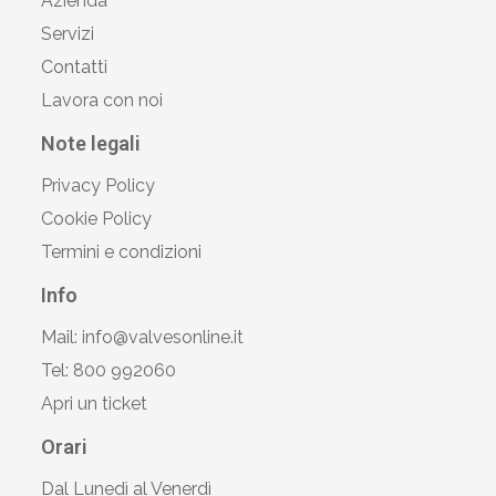
Azienda
Servizi
Contatti
Lavora con noi
Note legali
Privacy Policy
Cookie Policy
Termini e condizioni
Info
Mail: info@valvesonline.it
Tel: 800 992060
Apri un ticket
Orari
Dal Lunedì al Venerdì