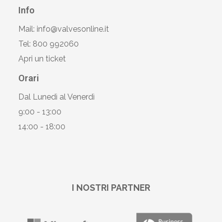
Info
Mail: info@valvesonline.it
Tel: 800 992060
Apri un ticket
Orari
Dal Lunedì al Venerdì
9:00 - 13:00
14:00 - 18:00
I NOSTRI PARTNER