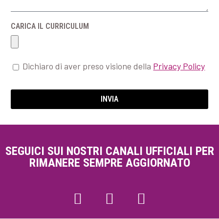
CARICA IL CURRICULUM
Dichiaro di aver preso visione della
Privacy Policy
INVIA
SEGUICI
SUI
NOSTRI
CANALI
UFFICIALI
PER
RIMANERE
SEMPRE
AGGIORNATO