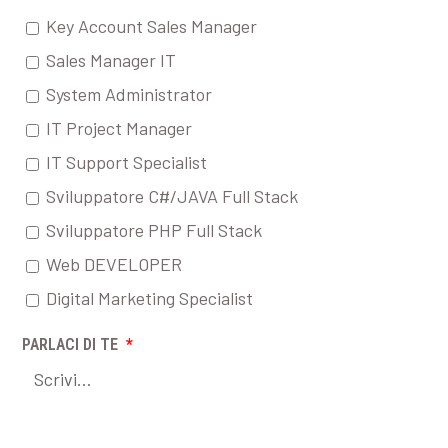
Key Account Sales Manager
Sales Manager IT
System Administrator
IT Project Manager
IT Support Specialist
Sviluppatore C#/JAVA Full Stack
Sviluppatore PHP Full Stack
Web DEVELOPER
Digital Marketing Specialist
PARLACI DI TE