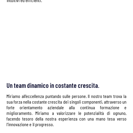
intuitivi ed efficienti.
Un team dinamico in costante crescita.
Miriamo all’eccellenza puntando sulle persone. Il nostro team trova la
sua forza nella costante crescita dei singoli componenti, attraverso un
forte orientamento aziendale alla continua formazione e
miglioramento. Miriamo a valorizzare le potenzialità di ognuno,
facendo tesoro della nostra esperienza con una mano tesa verso
l’innovazione e il progresso.