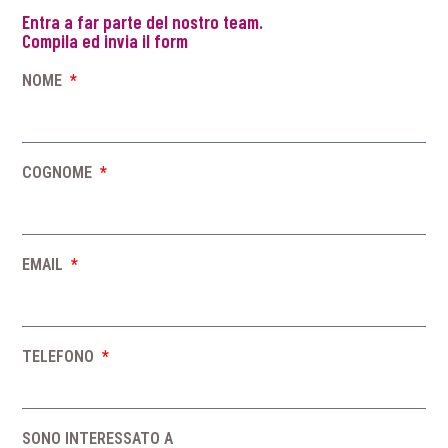
Entra a far parte del nostro team.
Compila ed invia il form
NOME
COGNOME
EMAIL
TELEFONO
SONO INTERESSATO A