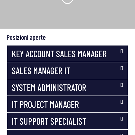
Posizioni aperte
KEY ACCOUNT SALES MANAGER
SALES MANAGER IT
SYSTEM ADMINISTRATOR
IT PROJECT MANAGER
IT SUPPORT SPECIALIST