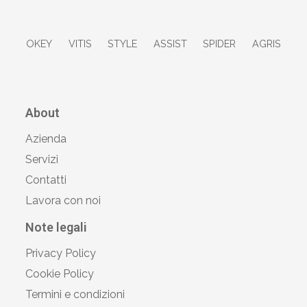
OKEY
VITIS
STYLE
ASSIST
SPIDER
AGRIS
About
Azienda
Servizi
Contatti
Lavora con noi
Note legali
Privacy Policy
Cookie Policy
Termini e condizioni