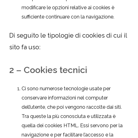
modificare le opzioni relative ai cookies è
sufficiente continuare con la navigazione.
Di seguito le tipologie di cookies di cui il
sito fa uso:
2 – Cookies tecnici
Ci sono numerose tecnologie usate per
conservare informazioni nel computer
dell’utente, che poi vengono raccolte dai siti.
Tra queste la più conosciuta e utilizzata è
quella dei cookies HTML. Essi servono per la
navigazione e per facilitare l’accesso e la