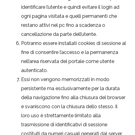
identificare l’utente e quindi evitare il login ad
ogni pagina visitata e quelli permanenti che
restano attivi nel pc fino a scadenza o
cancellazione da parte dell’utente.
Potranno essere installati cookies di sessione al
fine di consentire l’accesso e la permanenza
nell’area riservata del portale come utente
autenticato.
Essi non vengono memorizzati in modo
persistente ma esclusivamente per la durata
della navigazione fino alla chiusura del browser
e svaniscono con la chiusura dello stesso. Il
loro uso è strettamente limitato alla
trasmissione di identificativi di sessione
costituiti da numeri casuali generati dal server