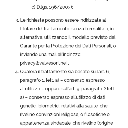
c) D.lgs. 196/2003);
Le richieste possono essere indirizzate al
titolare del trattamento, senza formalità o, in
alternativa, utilizzando il modello previsto dal
Garante per la Protezione dei Dati Personali, o
inviando una mail all’indirizzo:
privacy@valvesonline.it
Qualora il trattamento sia basato sull’art. 6,
paragrafo 1, lett. a) – consenso espresso
all’utilizzo – oppure sull’art. 9, paragrafo 2 lett.
a) – consenso espresso all’utilizzo di dati
genetici, biometrici, relativi alla salute, che
rivelino convinzioni religiose, o filosofiche o
appartenenza sindacale, che rivelino l’origine