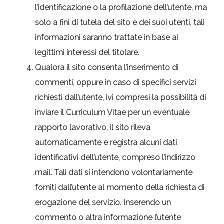
l’identificazione o la profilazione dell’utente, ma
solo a fini di tutela del sito e dei suoi utenti, tali
informazioni saranno trattate in base ai
legittimi interessi del titolare.
Qualora il sito consenta l’inserimento di
commenti, oppure in caso di specifici servizi
richiesti dall’utente, ivi compresi la possibilità di
inviare il Curriculum Vitae per un eventuale
rapporto lavorativo, il sito rileva
automaticamente e registra alcuni dati
identificativi dell’utente, compreso l’indirizzo
mail. Tali dati si intendono volontariamente
forniti dall’utente al momento della richiesta di
erogazione del servizio. Inserendo un
commento o altra informazione l’utente