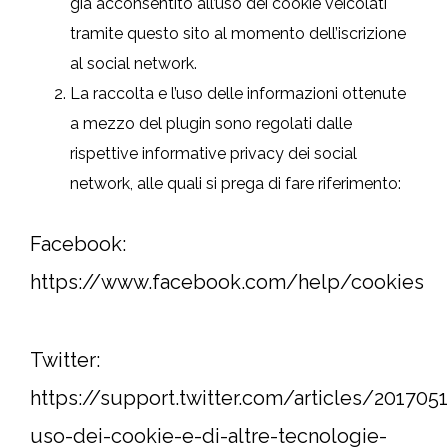
già acconsentito all’uso dei cookie veicolati
tramite questo sito al momento dell’iscrizione
al social network.
La raccolta e l’uso delle informazioni ottenute
a mezzo del plugin sono regolati dalle
rispettive informative privacy dei social
network, alle quali si prega di fare riferimento:
Facebook:
https://www.facebook.com/help/cookies
Twitter:
https://support.twitter.com/articles/201705
uso-dei-cookie-e-di-altre-tecnologie-