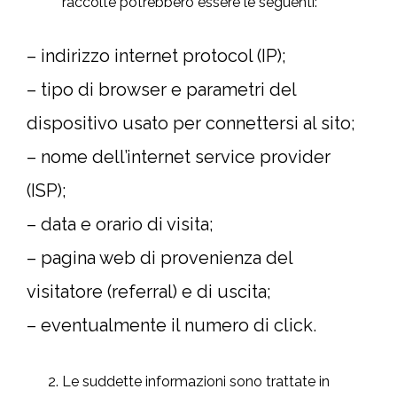
raccolte potrebbero essere le seguenti:
– indirizzo internet protocol (IP);
– tipo di browser e parametri del
dispositivo usato per connettersi al sito;
– nome dell’internet service provider
(ISP);
– data e orario di visita;
– pagina web di provenienza del
visitatore (referral) e di uscita;
– eventualmente il numero di click.
Le suddette informazioni sono trattate in