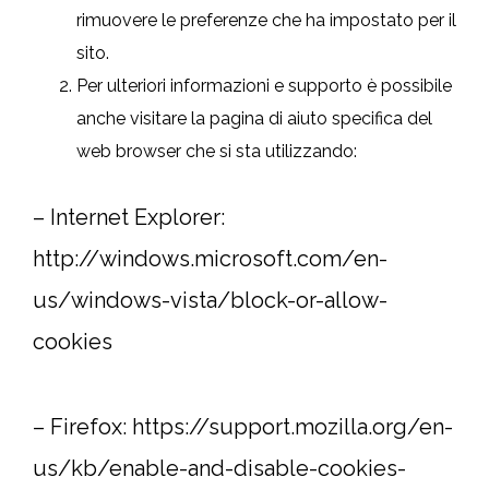
rimuovere le preferenze che ha impostato per il
sito.
Per ulteriori informazioni e supporto è possibile
anche visitare la pagina di aiuto specifica del
web browser che si sta utilizzando:
– Internet Explorer:
http://windows.microsoft.com/en-
us/windows-vista/block-or-allow-
cookies
– Firefox: https://support.mozilla.org/en-
us/kb/enable-and-disable-cookies-