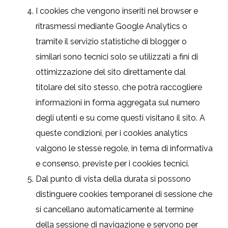
I cookies che vengono inseriti nel browser e
ritrasmessi mediante Google Analytics o
tramite il servizio statistiche di blogger o
similari sono tecnici solo se utilizzati a fini di
ottimizzazione del sito direttamente dal
titolare del sito stesso, che potrà raccogliere
informazioni in forma aggregata sul numero
degli utenti e su come questi visitano il sito. A
queste condizioni, per i cookies analytics
valgono le stesse regole, in tema di informativa
e consenso, previste per i cookies tecnici.
Dal punto di vista della durata si possono
distinguere cookies temporanei di sessione che
si cancellano automaticamente al termine
della sessione di navigazione e servono per