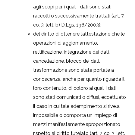
agli scopi per i quali i dati sono stati
raccolti o successivamente trattati (art. 7,
co. 3, lett. b) D.Lgs. 196/2003);
del diritto di ottenere l’attestazione che le
operazioni di aggiornamento,
rettificazione, integrazione dei dati,
cancellazione, blocco dei dati,
trasformazione sono state portate a
conoscenza, anche per quanto riguarda il
loro contenuto, di coloro ai quali i dati
sono stati comunicati o diffusi, eccettuato
il caso in cui tale adempimento si rivela
impossibile o comporta un impiego di
mezzi manifestamente sproporzionato
rispetto al diritto tutelato (art. 7, co. 3, lett.