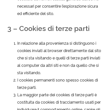
necessari per consentire l’esplorazione sicura
ed efficiente del sito.
3 – Cookies di terze parti
In relazione alla provenienza si distinguono i
cookies inviati al browser direttamente dal sito
che si sta visitando e quelli di terze parti inviati
al computer da altri siti e non da quello che si
sta visitando.
I cookies permanenti sono spesso cookies di
terze parti.
La maggior parte dei cookies di terze parti è
costituita da cookies di tracciamento usati per
individuare il comportamento online, capire gli