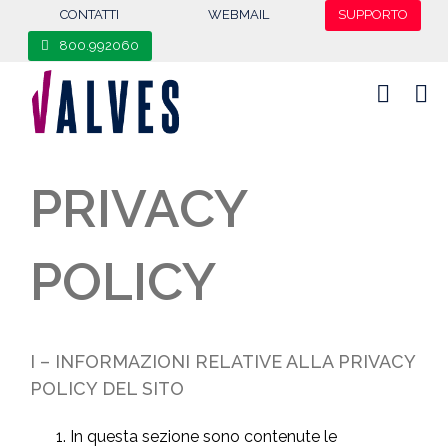
content
CONTATTI
WEBMAIL
SUPPORTO
800.992060
PRIVACY
POLICY
I – INFORMAZIONI RELATIVE ALLA PRIVACY
POLICY DEL SITO
In questa sezione sono contenute le