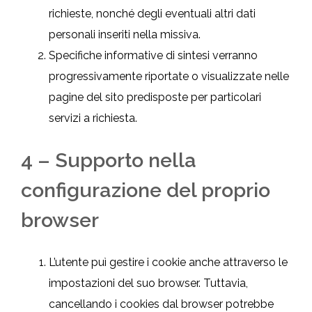
richieste, nonché degli eventuali altri dati
personali inseriti nella missiva.
Specifiche informative di sintesi verranno
progressivamente riportate o visualizzate nelle
pagine del sito predisposte per particolari
servizi a richiesta.
4 – Supporto nella
configurazione del proprio
browser
L’utente puì gestire i cookie anche attraverso le
impostazioni del suo browser. Tuttavia,
cancellando i cookies dal browser potrebbe