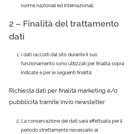
norme nazionali ed internazionali.
2 – Finalità del trattamento
dati
I dati raccolti dal sito durante il suo
funzionamento sono utilizzati per finalità sopra
indicate e per le seguenti finalità:
Richiesta dati per finalità marketing e/o
pubblicità tramite invio newsletter
La conservazione dei dati sarà effettuata per il
periodo strettamente necessario al