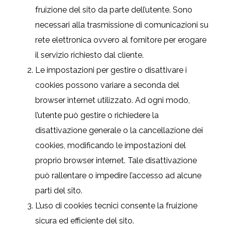
fruizione del sito da parte dell’utente. Sono
necessari alla trasmissione di comunicazioni su
rete elettronica ovvero al fornitore per erogare
il servizio richiesto dal cliente.
Le impostazioni per gestire o disattivare i
cookies possono variare a seconda del
browser internet utilizzato. Ad ogni modo,
l’utente può gestire o richiedere la
disattivazione generale o la cancellazione dei
cookies, modificando le impostazioni del
proprio browser internet. Tale disattivazione
può rallentare o impedire l’accesso ad alcune
parti del sito.
L’uso di cookies tecnici consente la fruizione
sicura ed efficiente del sito.