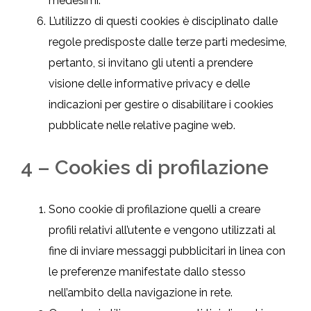
medesimi.
L’utilizzo di questi cookies è disciplinato dalle
regole predisposte dalle terze parti medesime,
pertanto, si invitano gli utenti a prendere
visione delle informative privacy e delle
indicazioni per gestire o disabilitare i cookies
pubblicate nelle relative pagine web.
4 – Cookies di profilazione
Sono cookie di profilazione quelli a creare
profili relativi all’utente e vengono utilizzati al
fine di inviare messaggi pubblicitari in linea con
le preferenze manifestate dallo stesso
nell’ambito della navigazione in rete.