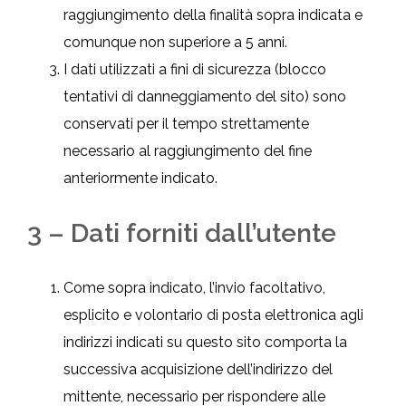
raggiungimento della finalità sopra indicata e
comunque non superiore a 5 anni.
I dati utilizzati a fini di sicurezza (blocco
tentativi di danneggiamento del sito) sono
conservati per il tempo strettamente
necessario al raggiungimento del fine
anteriormente indicato.
3 – Dati forniti dall’utente
Come sopra indicato, l’invio facoltativo,
esplicito e volontario di posta elettronica agli
indirizzi indicati su questo sito comporta la
successiva acquisizione dell’indirizzo del
mittente, necessario per rispondere alle