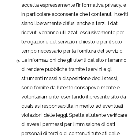
accetta espressamente l’informativa privacy, e
in particolare acconsente che i contenuti inseriti
siano liberamente diffusi anche a terzi. I dati
ricevuti verranno utilizzati esclusivamente per
l’erogazione del servizio richiesto e per il solo
tempo necessario per la fornitura del servizio.
Le informazioni che gli utenti del sito riterranno
di rendere pubbliche tramite i servizi e gli
strumenti messi a disposizione degli stessi,
sono fornite dall’utente consapevolmente e
volontariamente, esentando il presente sito da
qualsiasi responsabilità in merito ad eventuali
violazioni delle leggi. Spetta all’utente verificare
di avere i permessi per l’immissione di dati
personali di terzi o di contenuti tutelati dalle