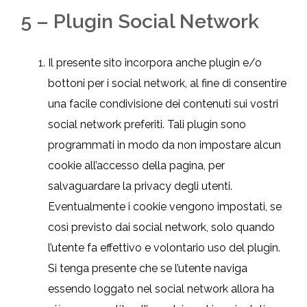
5 – Plugin Social Network
Il presente sito incorpora anche plugin e/o
bottoni per i social network, al fine di consentire
una facile condivisione dei contenuti sui vostri
social network preferiti. Tali plugin sono
programmati in modo da non impostare alcun
cookie all’accesso della pagina, per
salvaguardare la privacy degli utenti.
Eventualmente i cookie vengono impostati, se
così previsto dai social network, solo quando
l’utente fa effettivo e volontario uso del plugin.
Si tenga presente che se l’utente naviga
essendo loggato nel social network allora ha