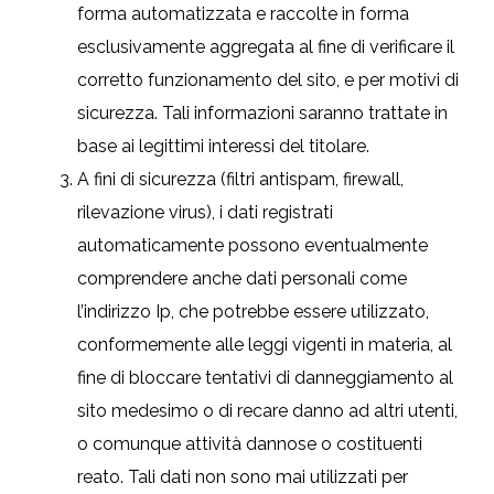
forma automatizzata e raccolte in forma
esclusivamente aggregata al fine di verificare il
corretto funzionamento del sito, e per motivi di
sicurezza. Tali informazioni saranno trattate in
base ai legittimi interessi del titolare.
A fini di sicurezza (filtri antispam, firewall,
rilevazione virus), i dati registrati
automaticamente possono eventualmente
comprendere anche dati personali come
l’indirizzo Ip, che potrebbe essere utilizzato,
conformemente alle leggi vigenti in materia, al
fine di bloccare tentativi di danneggiamento al
sito medesimo o di recare danno ad altri utenti,
o comunque attività dannose o costituenti
reato. Tali dati non sono mai utilizzati per