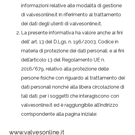
informazioni relative alle modalità di gestione
di valvesonline.it in riferimento al trattamento
dei dati degli utenti di valvesonline.it.
La presente informativa ha valore anche ai fini
dell’ art. 13 del D.Lgs. n. 196/2003, Codice in
materia di protezione dei dati personali, e ai fini
dell’articolo 13 del Regolamento UE n.
2016/679, relativo alla protezione delle
persone fisiche con riguardo al trattamento dei
dati personali nonché alla libera circolazione di
tali dati, per i soggetti che interagiscono con
valvesonline.it ed è raggiungibile all’indirizzo
corrispondente alla pagina iniziale:
www.valvesonline.it