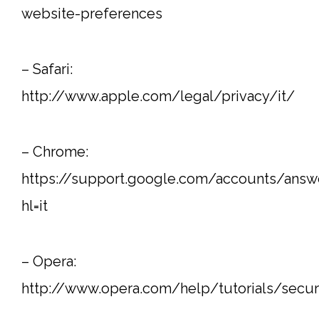
website-preferences
– Safari:
http://www.apple.com/legal/privacy/it/
– Chrome:
https://support.google.com/accounts/answ
hl=it
– Opera:
http://www.opera.com/help/tutorials/secur