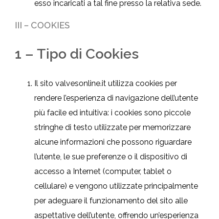
esso incaricati a tal fine presso la relativa sede.
III
–
COOKIES
1 – Tipo di Cookies
Il sito valvesonline.it utilizza cookies per
rendere l’esperienza di navigazione dell’utente
più facile ed intuitiva: i cookies sono piccole
stringhe di testo utilizzate per memorizzare
alcune informazioni che possono riguardare
l’utente, le sue preferenze o il dispositivo di
accesso a Internet (computer, tablet o
cellulare) e vengono utilizzate principalmente
per adeguare il funzionamento del sito alle
aspettative dell’utente, offrendo un’esperienza