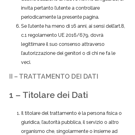
invita pertanto l’utente a controllare
periodicamente la presente pagina.
Se l’utente ha meno di 16 anni, ai sensi dell’art.8,
c.1 regolamento UE 2016/679, dovrà
legittimare il suo consenso attraverso
l’autorizzazione dei genitori o di chi ne fa le
veci.
II – TRATTAMENTO DEI DATI
1 – Titolare dei Dati
Il titolare del trattamento è la persona fisica o
giuridica, l’autorità pubblica, il servizio o altro
organismo che, singolarmente o insieme ad