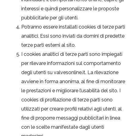
interessi e quindi personalizzare le proposte
pubblicitarie per gli utenti.
Potranno essere installati cookies di terze parti
analitici. Essi sono inviati da domini di predette
terze parti esterni al sito.
I cookies analitici di terze parti sono impiegati
per rilevare informazioni sul comportamento
degli utenti su valvesonline.it. La rilevazione
avviene in forma anonima, al fine di monitorare
le prestazioni e migliorare l’usabilità del sito. I
cookies di profilazione di terze parti sono
utilizzati per creare profili relativi agli utenti, al
fine di proporre messaggi pubblicitari in linea
con le scelte manifestate dagli utenti