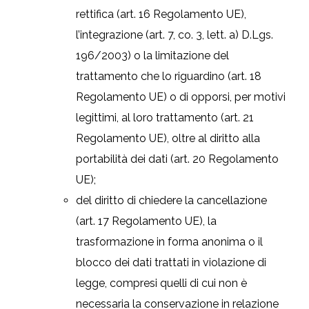
rettifica (art. 16 Regolamento UE),
l’integrazione (art. 7, co. 3, lett. a) D.Lgs.
196/2003) o la limitazione del
trattamento che lo riguardino (art. 18
Regolamento UE) o di opporsi, per motivi
legittimi, al loro trattamento (art. 21
Regolamento UE), oltre al diritto alla
portabilità dei dati (art. 20 Regolamento
UE);
del diritto di chiedere la cancellazione
(art. 17 Regolamento UE), la
trasformazione in forma anonima o il
blocco dei dati trattati in violazione di
legge, compresi quelli di cui non è
necessaria la conservazione in relazione