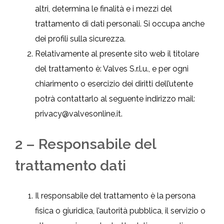
altri, determina le finalità e i mezzi del
trattamento di dati personali. Si occupa anche
dei profili sulla sicurezza.
Relativamente al presente sito web il titolare
del trattamento è: Valves S.r.l.u., e per ogni
chiarimento o esercizio dei diritti dell’utente
potrà contattarlo al seguente indirizzo mail:
privacy@valvesonline.it.
2 – Responsabile del
trattamento dati
Il responsabile del trattamento è la persona
fisica o giuridica, l’autorità pubblica, il servizio o