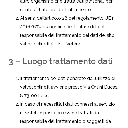
altro organismo che tratta dati personali per
conto del titolare del trattamento.
Ai sensi dell’articolo 28 del regolamento UE n.
2016/679, su nomina del titolare del dati, il
responsabile del trattamento dei dati del sito
valvesonline.it è: Livio Vetere.
3 – Luogo trattamento dati
Il trattamento dei dati generato dall’utilizzo di
valvesonline.it avviene presso Via Orsini Ducas,
8 73100 Lecce.
In caso di necessità, i dati connessi al servizio
newsletter possono essere trattati dal
responsabile del trattamento o soggetti da