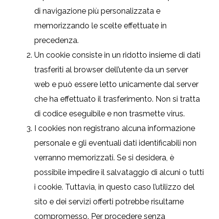
di navigazione più personalizzata e
memorizzando le scelte effettuate in
precedenza.
Un cookie consiste in un ridotto insieme di dati
trasferiti al browser dell’utente da un server
web e può essere letto unicamente dal server
che ha effettuato il trasferimento. Non si tratta
di codice eseguibile e non trasmette virus.
I cookies non registrano alcuna informazione
personale e gli eventuali dati identificabili non
verranno memorizzati. Se si desidera, è
possibile impedire il salvataggio di alcuni o tutti
i cookie. Tuttavia, in questo caso l’utilizzo del
sito e dei servizi offerti potrebbe risultarne
compromesso. Per procedere senza