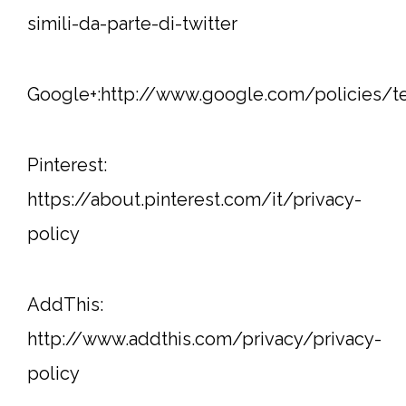
simili-da-parte-di-twitter
Google+:http://www.google.com/policies/t
Pinterest:
https://about.pinterest.com/it/privacy-
policy
AddThis:
http://www.addthis.com/privacy/privacy-
policy