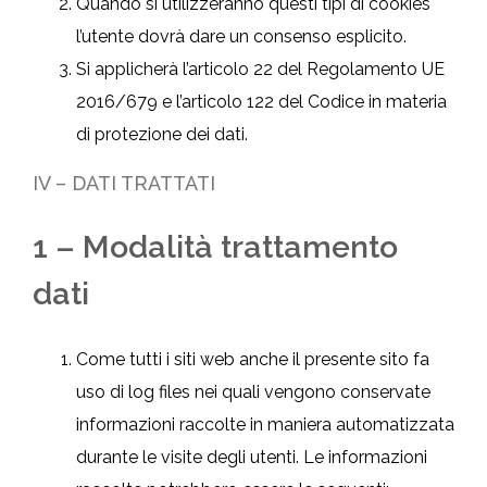
Quando si utilizzeranno questi tipi di cookies
l’utente dovrà dare un consenso esplicito.
Si applicherà l’articolo 22 del Regolamento UE
2016/679 e l’articolo 122 del Codice in materia
di protezione dei dati.
IV – DATI TRATTATI
1 – Modalità trattamento
dati
Come tutti i siti web anche il presente sito fa
uso di log files nei quali vengono conservate
informazioni raccolte in maniera automatizzata
durante le visite degli utenti. Le informazioni