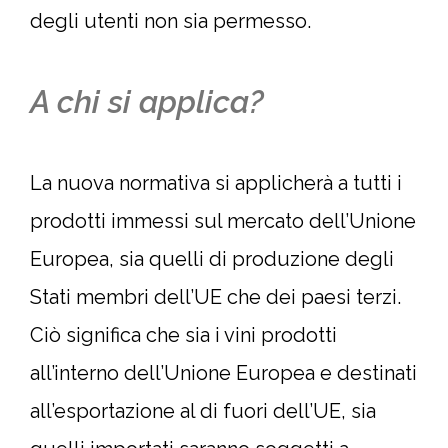
degli utenti non sia permesso.
A chi si applica?
La nuova normativa si applicherà a tutti i
prodotti immessi sul mercato dell’Unione
Europea, sia quelli di produzione degli
Stati membri dell’UE che dei paesi terzi.
Ciò significa che sia i vini prodotti
all’interno dell’Unione Europea e destinati
all’esportazione al di fuori dell’UE, sia