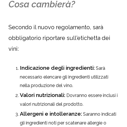
Cosa cambierà?
Secondo il nuovo regolamento, sarà
obbligatorio riportare sull’etichetta dei
vini:
Indicazione degli ingredienti:
Sarà
necessario elencare gli ingredienti utilizzati
nella produzione del vino.
Valori nutrizionali:
Dovranno essere inclusi i
valori nutrizionali del prodotto.
Allergeni e intolleranze:
Saranno indicati
gli ingredienti noti per scatenare allergie o