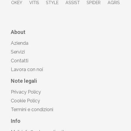
OKEY
VITIS
STYLE
ASSIST
SPIDER
AGRIS
About
Azienda
Servizi
Contatti
Lavora con noi
Note legali
Privacy Policy
Cookie Policy
Termini e condizioni
Info