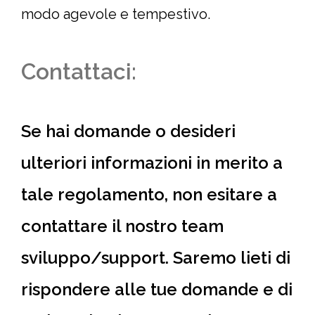
modo agevole e tempestivo.
Contattaci:
Se hai domande o desideri
ulteriori informazioni in merito a
tale regolamento, non esitare a
contattare il nostro team
sviluppo/support. Saremo lieti di
rispondere alle tue domande e di