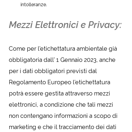
intolleranze.
Mezzi Elettronici e Privacy:
Come per l’etichettatura ambientale già
obbligatoria dall’ 1 Gennaio 2023, anche
per i dati obbligatori previsti dal
Regolamento Europeo l’etichettatura
potrà essere gestita attraverso mezzi
elettronici, a condizione che tali mezzi
non contengano informazioni a scopo di
marketing e che il tracciamento dei dati