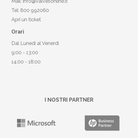
Mail: info@valvesonline.it
Tel: 800 992060
Apri un ticket
Orari
Dal Lunedì al Venerdì
9:00 - 13:00
14:00 - 18:00
I NOSTRI PARTNER