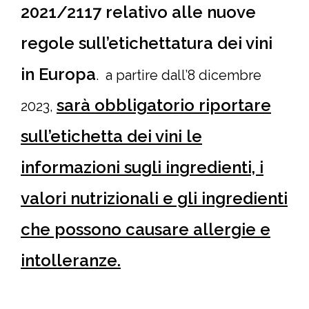
2021/2117 relativo alle nuove
regole sull’etichettatura dei vini
in Europa
. a partire dall’8 dicembre
sarà obbligatorio riportare
2023,
sull’etichetta dei vini le
informazioni sugli ingredienti, i
valori nutrizionali e gli ingredienti
che possono causare allergie e
intolleranze.