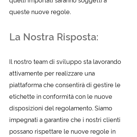
quelli importati saranno soggetti a
queste nuove regole.
La Nostra Risposta:
Il nostro team di sviluppo sta lavorando
attivamente per realizzare una
piattaforma che consentirà di gestire le
etichette in conformità con le nuove
disposizioni del regolamento. Siamo
impegnati a garantire che i nostri clienti
possano rispettare le nuove regole in