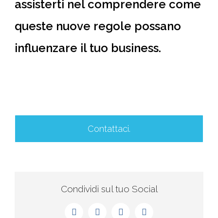
assisterti nel comprendere come
queste nuove regole possano
influenzare il tuo business.
Contattaci.
Condividi sul tuo Social