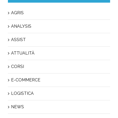
AGRIS
ANALYSIS
ASSIST
ATTUALITÀ
CORSI
E-COMMERCE
LOGISTICA
NEWS