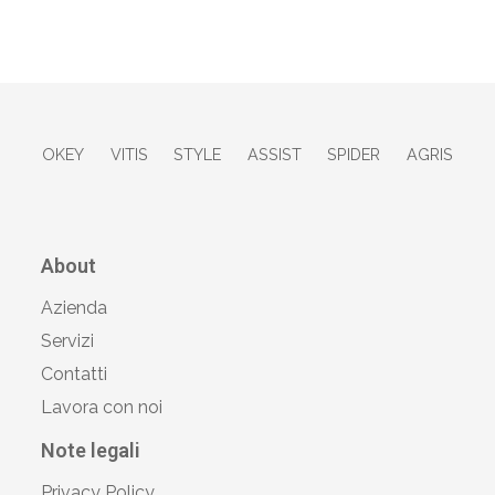
OKEY
VITIS
STYLE
ASSIST
SPIDER
AGRIS
About
Azienda
Servizi
Contatti
Lavora con noi
Note legali
Privacy Policy