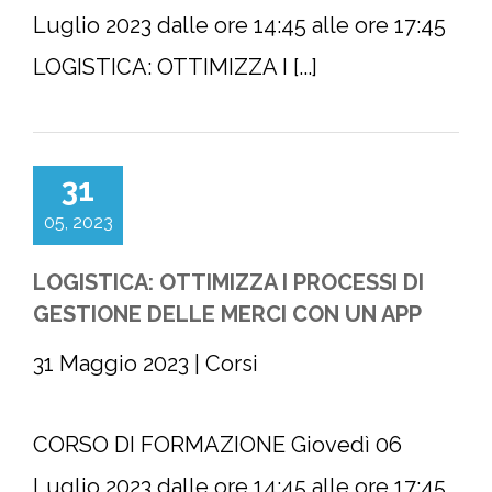
Luglio 2023 dalle ore 14:45 alle ore 17:45
LOGISTICA: OTTIMIZZA I [...]
31
05, 2023
LOGISTICA: OTTIMIZZA I PROCESSI DI
GESTIONE DELLE MERCI CON UN APP
31 Maggio 2023
|
Corsi
CORSO DI FORMAZIONE Giovedì 06
Luglio 2023 dalle ore 14:45 alle ore 17:45