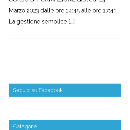
Marzo 2023 dalle ore 14:45 alle ore 17:45
La gestione semplice [...]
Seguici su Facebook
Categorie