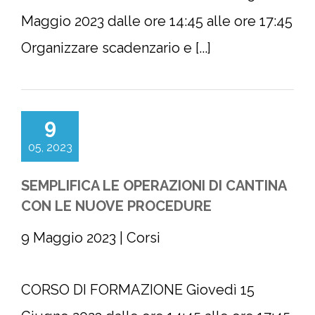
Maggio 2023 dalle ore 14:45 alle ore 17:45
Organizzare scadenzario e [...]
9
05, 2023
SEMPLIFICA LE OPERAZIONI DI CANTINA
CON LE NUOVE PROCEDURE
9 Maggio 2023
|
Corsi
CORSO DI FORMAZIONE Giovedì 15