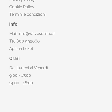
Cookie Policy
Termini e condizioni
Info
Mail: info@valvesonline.it
Tel: 800 992060
Apri un ticket
Orari
Dal Lunedì al Venerdì
9:00 - 13:00
14:00 - 18:00