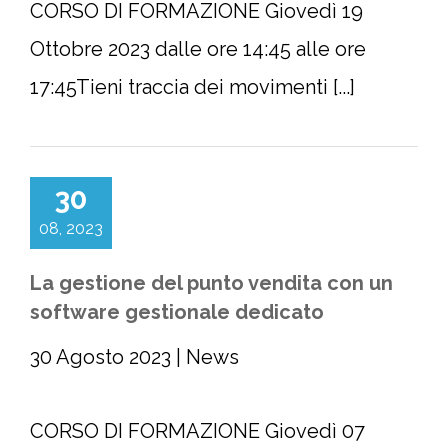
CORSO DI FORMAZIONE Giovedì 19
Ottobre 2023 dalle ore 14:45 alle ore
17:45Tieni traccia dei movimenti [...]
30
08, 2023
La gestione del punto vendita con un
software gestionale dedicato
30 Agosto 2023
|
News
CORSO DI FORMAZIONE Giovedì 07