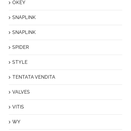
OKEY
SNAPLINK
SNAPLINK
SPIDER
STYLE
TENTATA VENDITA
VALVES
VITIS
WY