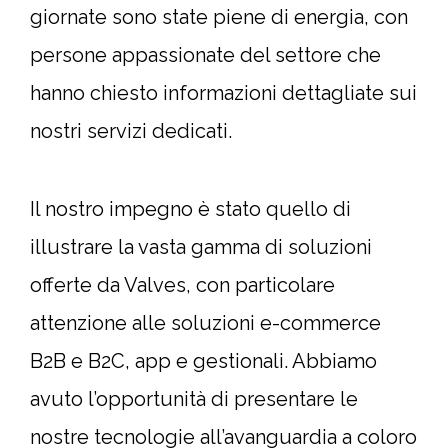
giornate sono state piene di energia, con
persone appassionate del settore che
hanno chiesto informazioni dettagliate sui
nostri servizi dedicati.
Il nostro impegno è stato quello di
illustrare la vasta gamma di soluzioni
offerte da Valves, con particolare
attenzione alle soluzioni e-commerce
B2B e B2C, app e gestionali. Abbiamo
avuto l’opportunità di presentare le
nostre tecnologie all’avanguardia a coloro