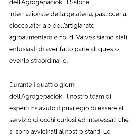
dell’Agrogepaciok, il Salone
internazionale della gelateria, pasticceria,
cioccolateria e dell’artigianato
agroalimentare e noi di Valves siamo stati
entusiasti di aver fatto parte di questo
evento straordinario.
Durante i quattro giorni
dell’Agrogepaciok, il nostro team di
esperti ha avuto il privilegio di essere al
servizio di occhi curiosi ed interessati che
si sono avvicinati al nostro stand. Le