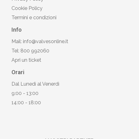
Cookie Policy
Termini e condizioni
Info
Mail: info@valvesonline.it
Tel: 800 992060
Apri un ticket
Orari
Dal Lunedì al Venerdì
9:00 - 13:00
14:00 - 18:00