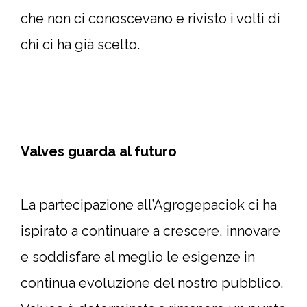
che non ci conoscevano e rivisto i volti di
chi ci ha già scelto.
Valves guarda al futuro
La partecipazione all’Agrogepaciok ci ha
ispirato a continuare a crescere, innovare
e soddisfare al meglio le esigenze in
continua evoluzione del nostro pubblico.