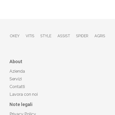
OKEY
VITIS
STYLE
ASSIST
SPIDER
AGRIS
About
Azienda
Servizi
Contatti
Lavora con noi
Note legali
Privacy Policy