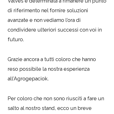
Valves è determinata a rimanere un punto
di riferimento nel fornire soluzioni
avanzate e non vediamo l’ora di
condividere ulteriori successi con voi in
futuro.
Grazie ancora a tutti coloro che hanno
reso possibile la nostra esperienza
all’Agrogepaciok.
Per coloro che non sono riusciti a fare un
salto al nostro stand, ecco un breve