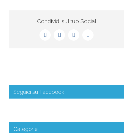
Condividi sul tuo Social
Seguici su Facebook
Categorie