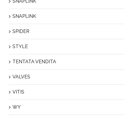
SNAPLINK
SNAPLINK
SPIDER
STYLE
TENTATA VENDITA
VALVES
VITIS
WY