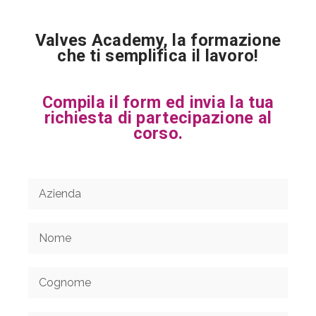
Valves Academy, la formazione
che ti semplifica il lavoro!
Compila il form ed invia la tua
richiesta di partecipazione al
corso.