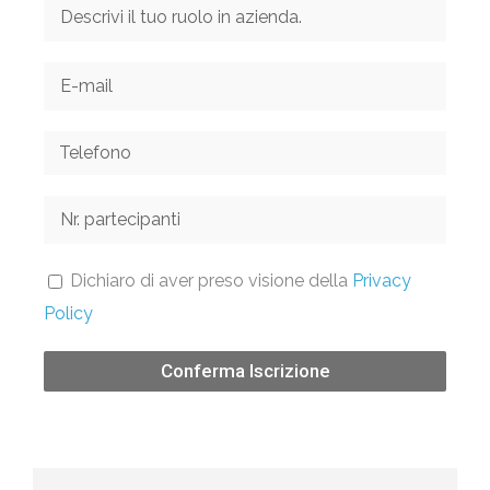
Dichiaro di aver preso visione della
Privacy
Policy
Conferma Iscrizione