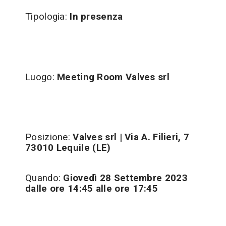
Tipologia:
In presenza
Luogo:
Meeting Room Valves srl
Posizione:
Valves srl | Via A. Filieri, 7
73010 Lequile (LE)
Quando:
Giovedì 28 Settembre 2023
dalle ore 14:45 alle ore 17:45