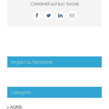
Condividi sul tuo Social
Seguici su Facebook
Categorie
AGRIS