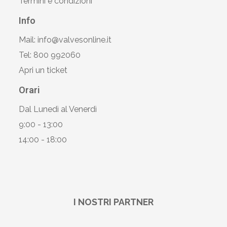
Termini e condizioni
Info
Mail: info@valvesonline.it
Tel: 800 992060
Apri un ticket
Orari
Dal Lunedì al Venerdì
9:00 - 13:00
14:00 - 18:00
I NOSTRI PARTNER