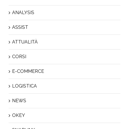
ANALYSIS
ASSIST
ATTUALITÀ
CORSI
E-COMMERCE
LOGISTICA
NEWS
OKEY