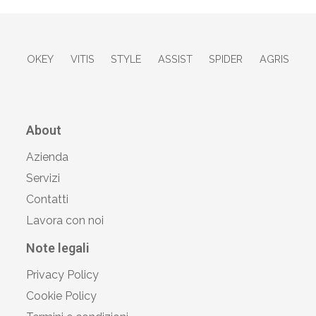
OKEY
VITIS
STYLE
ASSIST
SPIDER
AGRIS
About
Azienda
Servizi
Contatti
Lavora con noi
Note legali
Privacy Policy
Cookie Policy