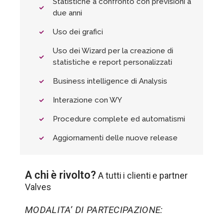
Statistiche a confronto con previsioni a
due anni
Uso dei grafici
Uso dei Wizard per la creazione di
statistiche e report personalizzati
Business intelligence di Analysis
Interazione con WY
Procedure complete ed automatismi
Aggiornamenti delle nuove release
A chi è rivolto?
A tutti i clienti e partner
Valves
MODALITA’ DI PARTECIPAZIONE: