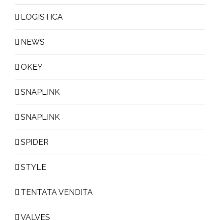
LOGISTICA
NEWS
OKEY
SNAPLINK
SNAPLINK
SPIDER
STYLE
TENTATA VENDITA
VALVES