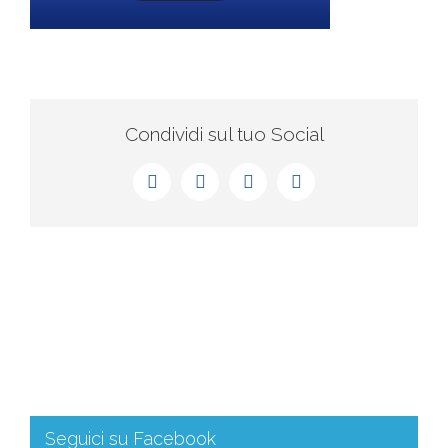
Condividi sul tuo Social
Seguici su Facebook