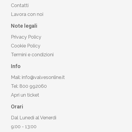
Contatti
Lavora con noi
Note legali
Privacy Policy
Cookie Policy
Termini e condizioni
Info
Mail: info@valvesonline.it
Tel: 800 992060
Apri un ticket
Orari
Dal Lunedì al Venerdì
9:00 - 13:00