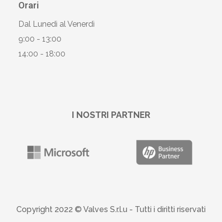
Orari
Dal Lunedì al Venerdì
9:00 - 13:00
14:00 - 18:00
I NOSTRI PARTNER
Copyright 2022 © Valves S.r.l.u -
Tutti i diritti riservati