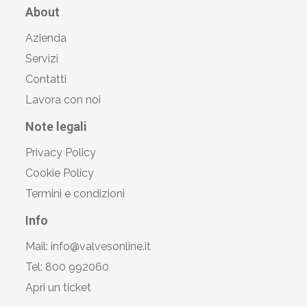
About
Azienda
Servizi
Contatti
Lavora con noi
Note legali
Privacy Policy
Cookie Policy
Termini e condizioni
Info
Mail: info@valvesonline.it
Tel: 800 992060
Apri un ticket