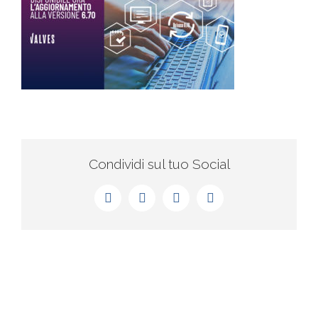
Condividi sul tuo Social