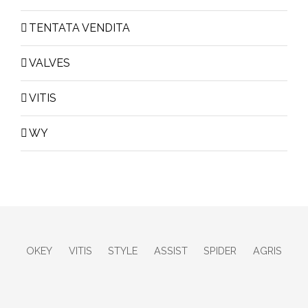
TENTATA VENDITA
VALVES
VITIS
WY
OKEY
VITIS
STYLE
ASSIST
SPIDER
AGRIS