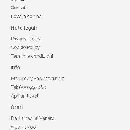
Contatti
Lavora con noi
Note legali
Privacy Policy
Cookie Policy
Termini e condizioni
Info
Mail: info@valvesonline.it
Tel: 800 992060
Apri un ticket
Orari
Dal Lunedì al Venerdì
9:00 - 13:00