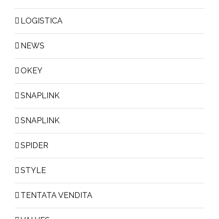
LOGISTICA
NEWS
OKEY
SNAPLINK
SNAPLINK
SPIDER
STYLE
TENTATA VENDITA