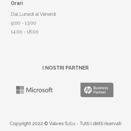
Orari
Dal Lunedì al Venerdì
9:00 - 13:00
14:00 - 18:00
I NOSTRI PARTNER
Copyright 2022 © Valves S.r.l.u -
Tutti i diritti riservati