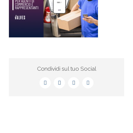
Condividi sul tuo Social