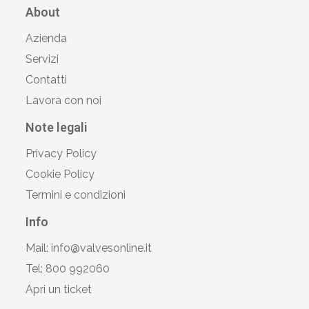
About
Azienda
Servizi
Contatti
Lavora con noi
Note legali
Privacy Policy
Cookie Policy
Termini e condizioni
Info
Mail: info@valvesonline.it
Tel: 800 992060
Apri un ticket