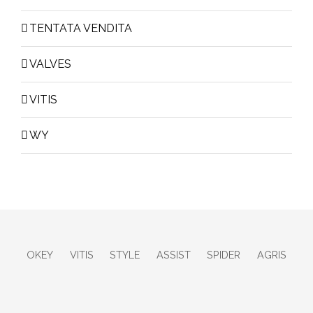
TENTATA VENDITA
VALVES
VITIS
WY
OKEY
VITIS
STYLE
ASSIST
SPIDER
AGRIS