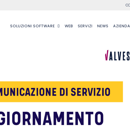
CO
SOLUZIONI SOFTWARE
WEB
SERVIZI
NEWS
AZIEND