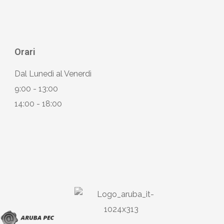
Orari
Dal Lunedì al Venerdì
9:00 - 13:00
14:00 - 18:00