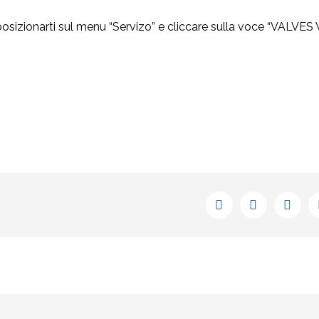
à posizionarti sul menu “Servizo” e cliccare sulla voce “VALVES