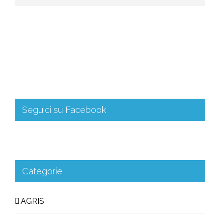
Seguici su Facebook
Categorie
AGRIS