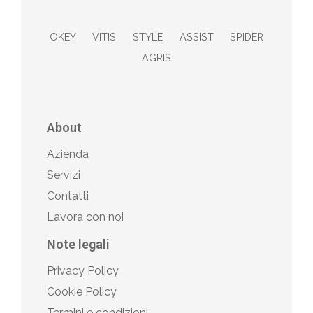
OKEY
VITIS
STYLE
ASSIST
SPIDER
AGRIS
About
Azienda
Servizi
Contatti
Lavora con noi
Note legali
Privacy Policy
Cookie Policy
Termini e condizioni