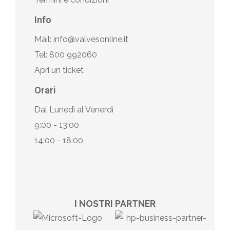
Info
Mail: info@valvesonline.it
Tel: 800 992060
Apri un ticket
Orari
Dal Lunedì al Venerdì
9:00 - 13:00
14:00 - 18:00
I NOSTRI PARTNER