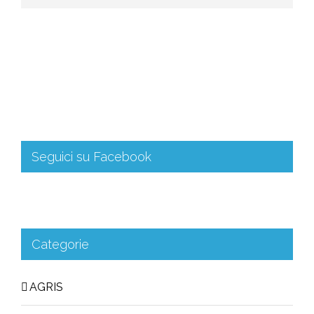
Seguici su Facebook
Categorie
AGRIS