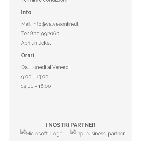
Info
Mail: info@valvesonline.it
Tel: 800 992060
Apri un ticket
Orari
Dal Lunedì al Venerdì
9:00 - 13:00
14:00 - 18:00
I NOSTRI PARTNER