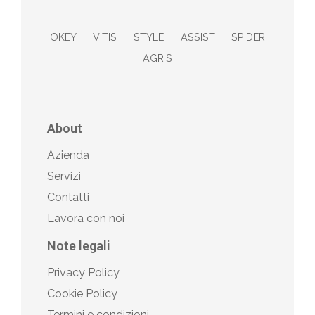
OKEY
VITIS
STYLE
ASSIST
SPIDER
AGRIS
About
Azienda
Servizi
Contatti
Lavora con noi
Note legali
Privacy Policy
Cookie Policy
Termini e condizioni