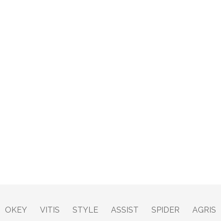
OKEY
VITIS
STYLE
ASSIST
SPIDER
AGRIS