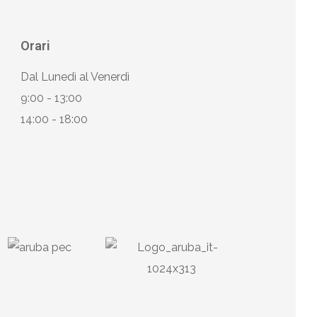
Orari
Dal Lunedì al Venerdì
9:00 - 13:00
14:00 - 18:00