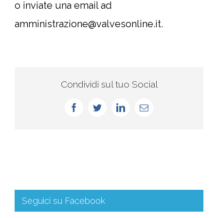
o inviate una email ad
amministrazione@valvesonline.it.
Condividi sul tuo Social
Seguici su Facebook