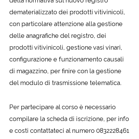
della normativa sul nuovo registro
dematerializzato dei prodotti vitivinicoli,
con particolare attenzione alla gestione
delle anagrafiche del registro, dei
prodotti vitivinicoli, gestione vasi vinari,
configurazione e funzionamento causali
di magazzino, per finire con la gestione
del modulo di trasmissione telematica.
Per partecipare al corso è necessario
compilare la scheda di iscrizione, per info
e costi contattateci al numero 0832228461