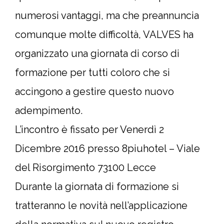
numerosi vantaggi, ma che preannuncia
comunque molte difficoltà, VALVES ha
organizzato una giornata di corso di
formazione per tutti coloro che si
accingono a gestire questo nuovo
adempimento.
L’incontro è fissato per Venerdì 2
Dicembre 2016 presso 8piuhotel – Viale
del Risorgimento 73100 Lecce
Durante la giornata di formazione si
tratteranno le novità nell’applicazione