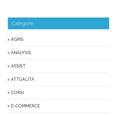
Categorie
AGRIS
ANALYSIS
ASSIST
ATTUALITÀ
CORSI
E-COMMERCE