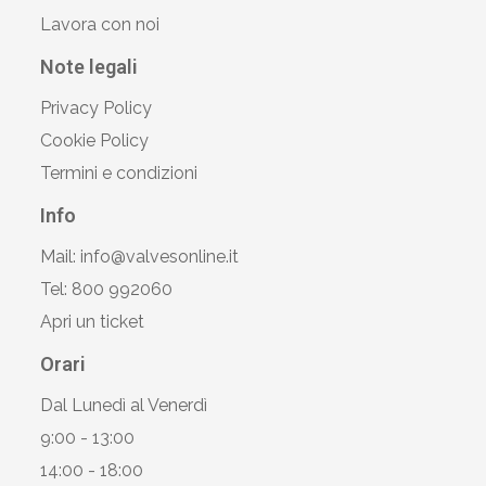
Lavora con noi
Note legali
Privacy Policy
Cookie Policy
Termini e condizioni
Info
Mail: info@valvesonline.it
Tel: 800 992060
Apri un ticket
Orari
Dal Lunedì al Venerdì
9:00 - 13:00
14:00 - 18:00