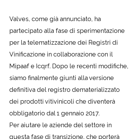
Valves, come già annunciato, ha
partecipato alla fase di sperimentazione
per la telematizzazione dei Registri di
Vinificazione in collaborazione con il
Mipaaf e Icqrf. Dopo le recenti modifiche,
siamo finalmente giunti alla versione
definitiva del registro dematerializzato
dei prodotti vitivinicoli che diventerà
obbligatorio dal 1 gennaio 2017.
Per aiutare le aziende del settore in
questa fase di transizione, che porterà