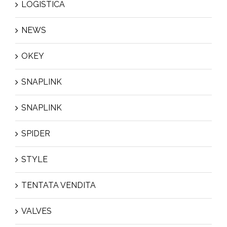
LOGISTICA
NEWS
OKEY
SNAPLINK
SNAPLINK
SPIDER
STYLE
TENTATA VENDITA
VALVES