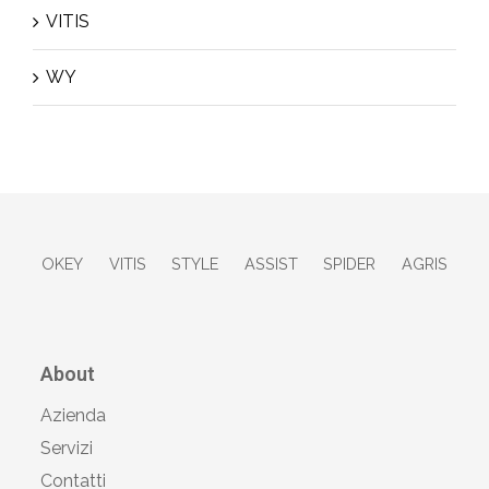
VITIS
WY
OKEY
VITIS
STYLE
ASSIST
SPIDER
AGRIS
About
Azienda
Servizi
Contatti