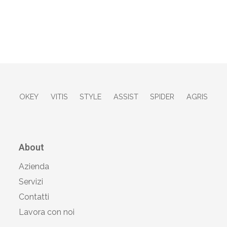
OKEY
VITIS
STYLE
ASSIST
SPIDER
AGRIS
About
Azienda
Servizi
Contatti
Lavora con noi