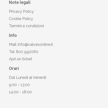
Note legali
Privacy Policy
Cookie Policy
Termini e condizioni
Info
Mail: info@valvesonline.it
Tel: 800 992060
Apri un ticket
Orari
Dal Lunedì al Venerdì
9:00 - 13:00
14:00 - 18:00