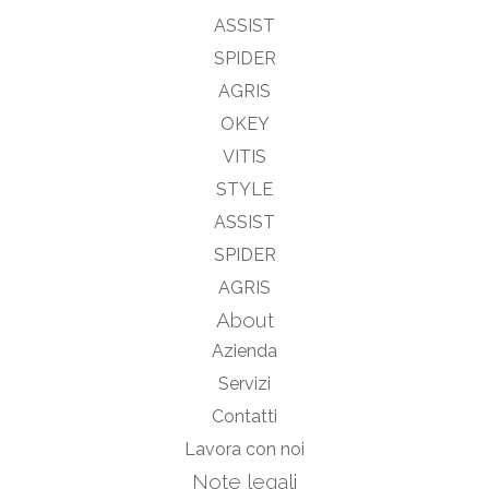
ASSIST
SPIDER
AGRIS
OKEY
VITIS
STYLE
ASSIST
SPIDER
AGRIS
About
Azienda
Servizi
Contatti
Lavora con noi
Note legali