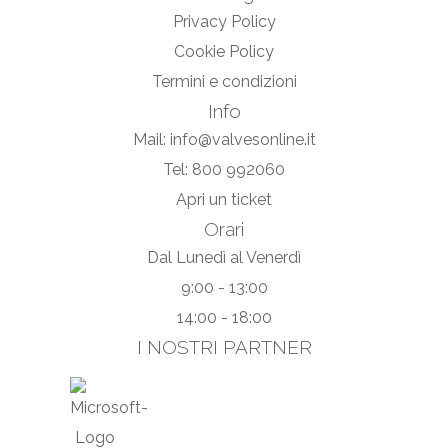
Privacy Policy
Cookie Policy
Termini e condizioni
Info
Mail: info@valvesonline.it
Tel: 800 992060
Apri un ticket
Orari
Dal Lunedì al Venerdì
9:00 - 13:00
14:00 - 18:00
I NOSTRI PARTNER