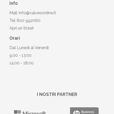
Info
Mail: info@valvesonline.it
Tel: 800 992060
Apri un ticket
Orari
Dal Lunedì al Venerdì
9:00 - 13:00
14:00 - 18:00
I NOSTRI PARTNER