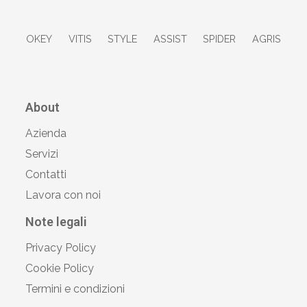
OKEY
VITIS
STYLE
ASSIST
SPIDER
AGRIS
About
Azienda
Servizi
Contatti
Lavora con noi
Note legali
Privacy Policy
Cookie Policy
Termini e condizioni