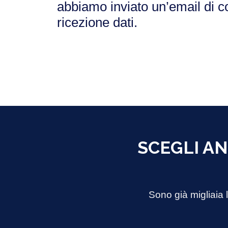
abbiamo inviato un’email di 
ricezione dati.
SCEGLI AN
Sono già migliaia 