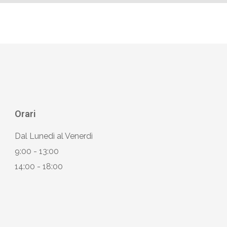
Orari
Dal Lunedì al Venerdì
9:00 - 13:00
14:00 - 18:00