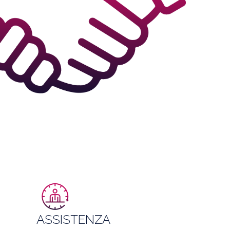
ASSISTENZA