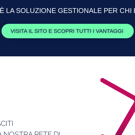
 È LA SOLUZIONE GESTIONALE PER CHI 
VISITA IL SITO E SCOPRI TUTTI I VANTAGGI
CITI
A NOSTRA RETE DI