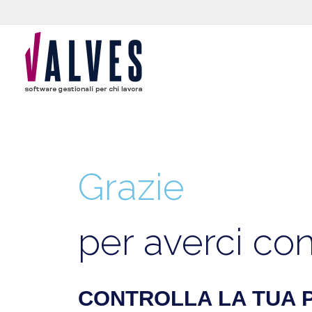
Grazie
per averci con
CONTROLLA LA TUA 