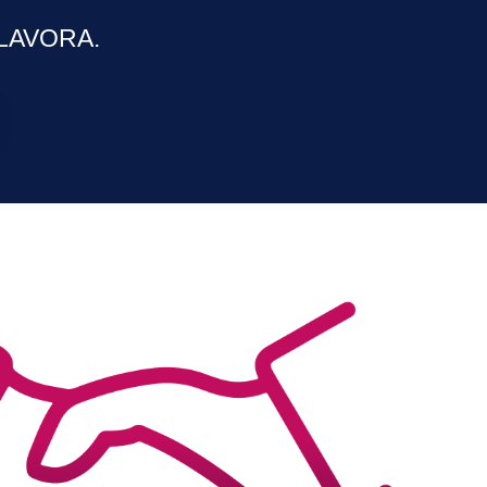
LAVORA.