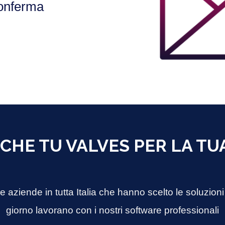
conferma
CHE TU VALVES PER LA TU
le aziende in tutta Italia che hanno scelto le soluzion
giorno lavorano con i nostri software professionali