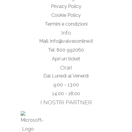
Privacy Policy
Cookie Policy
Termini e condizioni
Info
Mail: info@valvesonline.it
Tel: 800 992060
Apri un ticket
Orari
Dal Lunedì al Venerdì
9:00 - 13:00
14:00 - 18:00
I NOSTRI PARTNER