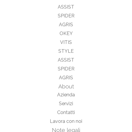
ASSIST
SPIDER
AGRIS
OKEY
VITIS
STYLE
ASSIST
SPIDER
AGRIS
About
Azienda
Servizi
Contatti
Lavora con noi
Note legali