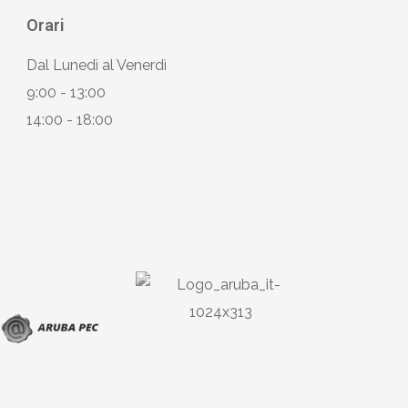
Orari
Dal Lunedì al Venerdì
9:00 - 13:00
14:00 - 18:00