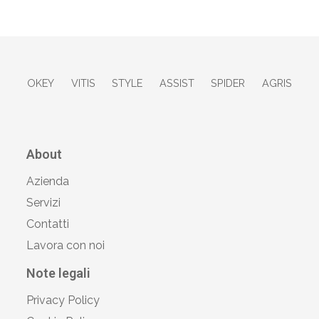
OKEY
VITIS
STYLE
ASSIST
SPIDER
AGRIS
About
Azienda
Servizi
Contatti
Lavora con noi
Note legali
Privacy Policy