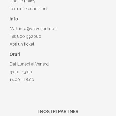
Cookie Policy
Termini e condizioni
Info
Mail: info@valvesonline.it
Tel: 800 992060
Apri un ticket
Orari
Dal Lunedì al Venerdì
9:00 - 13:00
14:00 - 18:00
I NOSTRI PARTNER