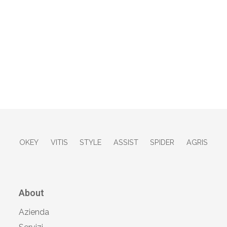
OKEY
VITIS
STYLE
ASSIST
SPIDER
AGRIS
About
Azienda