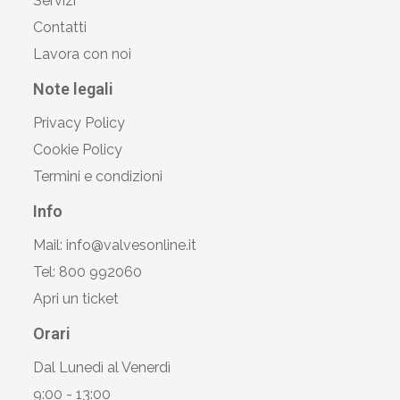
Servizi
Contatti
Lavora con noi
Note legali
Privacy Policy
Cookie Policy
Termini e condizioni
Info
Mail: info@valvesonline.it
Tel: 800 992060
Apri un ticket
Orari
Dal Lunedì al Venerdì
9:00 - 13:00