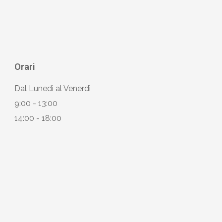
Orari
Dal Lunedì al Venerdì
9:00 - 13:00
14:00 - 18:00