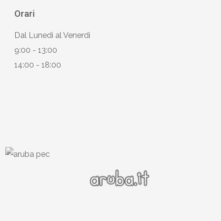
Orari
Dal Lunedì al Venerdì
9:00 - 13:00
14:00 - 18:00