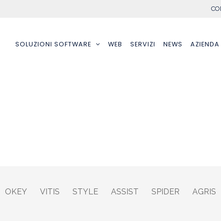
CO
SOLUZIONI SOFTWARE
WEB
SERVIZI
NEWS
AZIENDA
OKEY
VITIS
STYLE
ASSIST
SPIDER
AGRIS